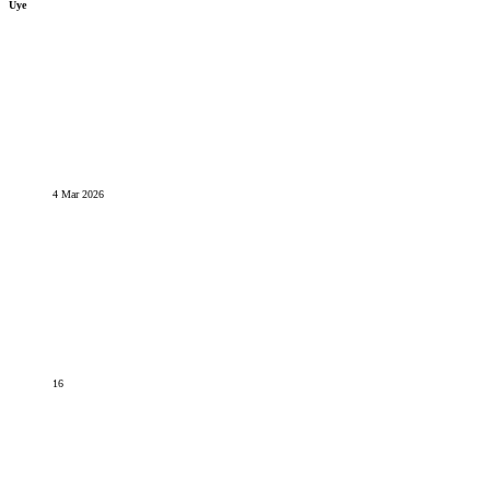
Üye
4 Mar 2026
16