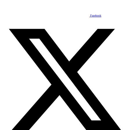
Facebook