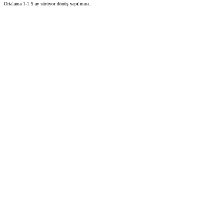
Ortalama 1-1.5 ay sürüyor dönüş yapılması..