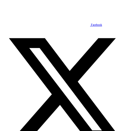
Facebook