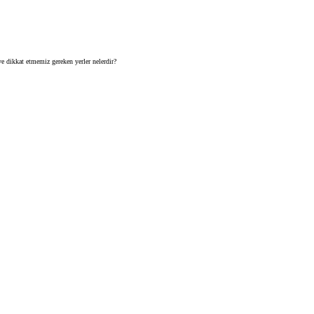
e dikkat etmemiz gereken yerler nelerdir?