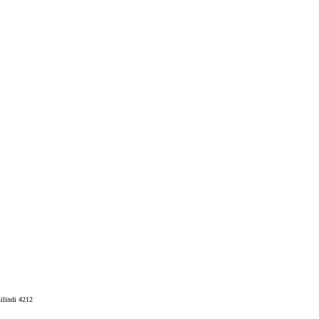
ilindi 4212