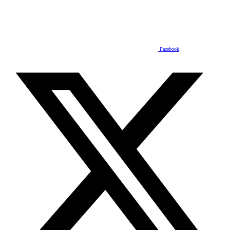
Facebook