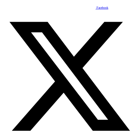
Facebook