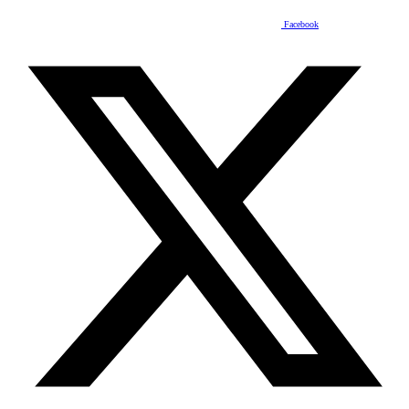
Facebook