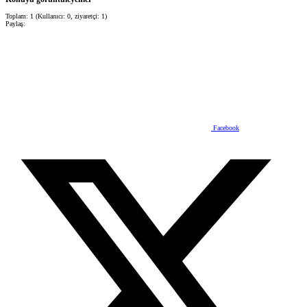
Toplam: 1 (Kullanıcı: 0, ziyaretçi: 1)
Paylaş:
Facebook