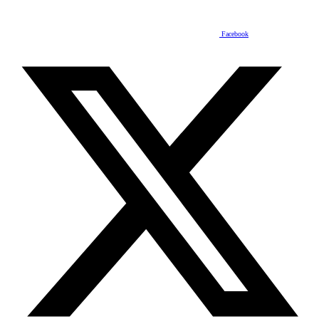
Facebook