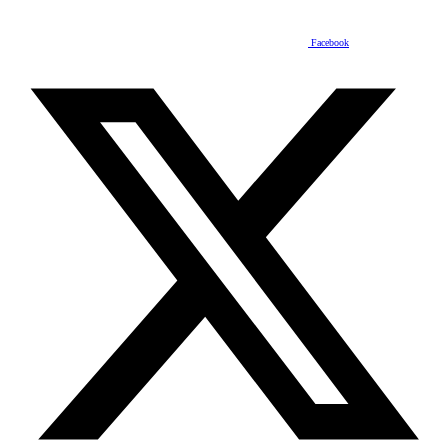
Facebook