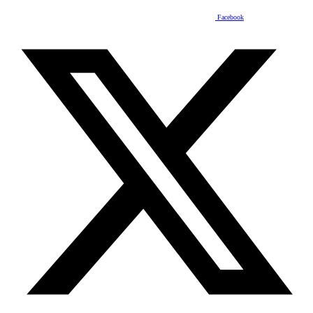
Facebook