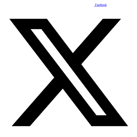
Facebook