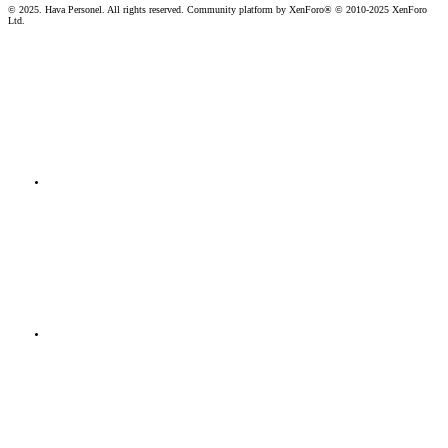
© 2025. Hava Personel. All rights reserved. Community platform by XenForo® © 2010-2025 XenForo
Ltd.