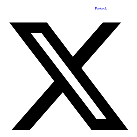
Facebook