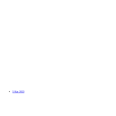
5 Kas 2023