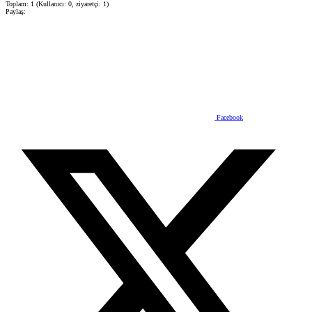
Toplam: 1 (Kullanıcı: 0, ziyaretçi: 1)
Paylaş:
Facebook