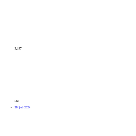
3,197
560
28 Şub 2024