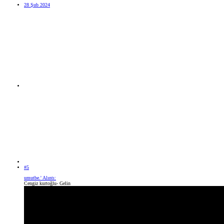
28 Şub 2024
#5
umutbe.' Alıntı:
Cengiz kurtoğlu- Gelin