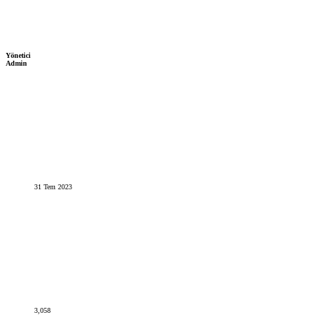
Yönetici
Admin
31 Tem 2023
3,058