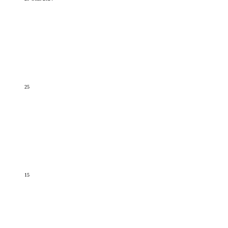
25
15