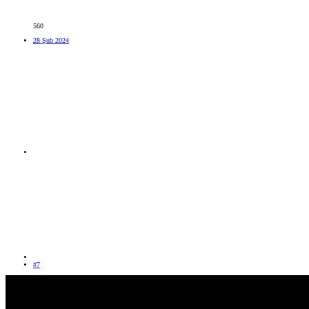
560
28 Şub 2024
#7