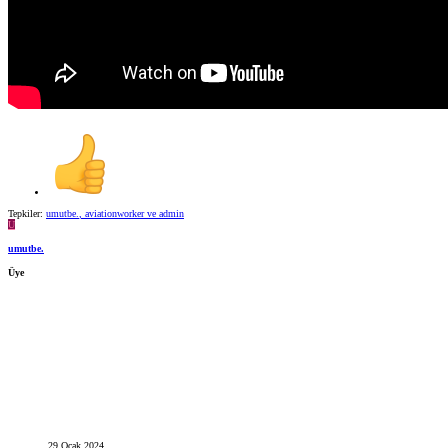
Tepkiler:
umutbe.
,
aviationworker
ve
admin
U
umutbe.
Üye
29 Ocak 2024