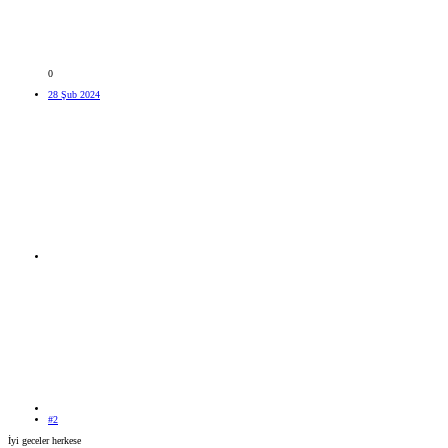
0
28 Şub 2024
#2
İyi geceler herkese