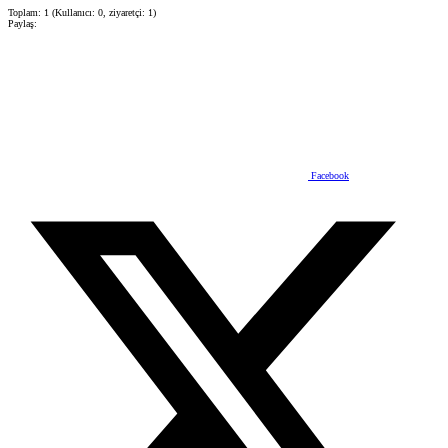
Toplam: 1 (Kullanıcı: 0, ziyaretçi: 1)
Paylaş:
Facebook