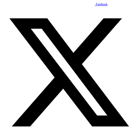
Facebook