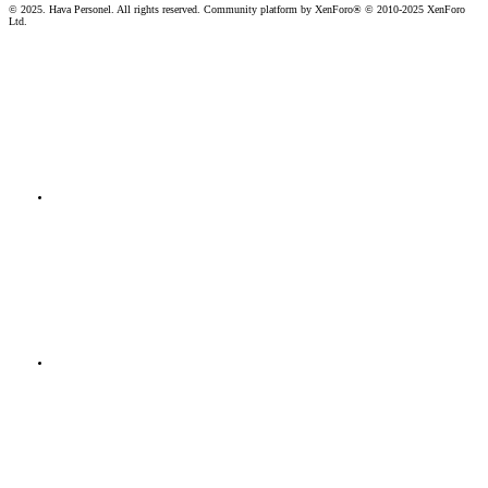
© 2025. Hava Personel. All rights reserved. Community platform by XenForo® © 2010-2025 XenForo
Ltd.