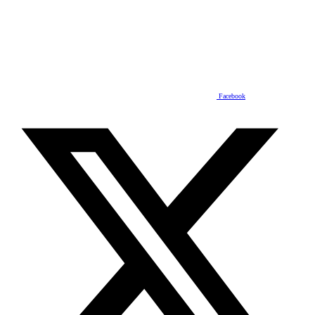
Facebook