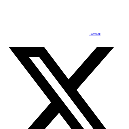
Facebook